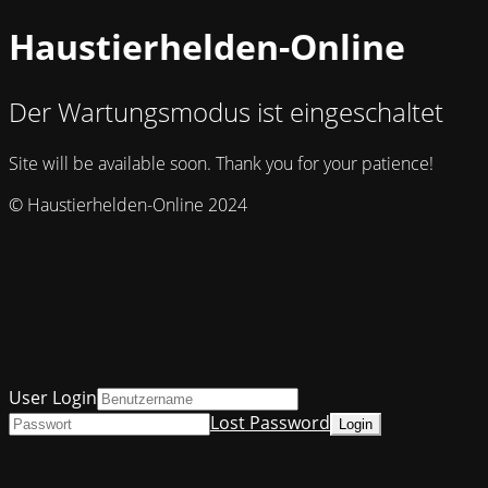
Haustierhelden-Online
Der Wartungsmodus ist eingeschaltet
Site will be available soon. Thank you for your patience!
© Haustierhelden-Online 2024
User Login
Lost Password