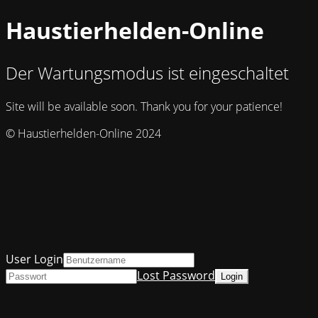
Haustierhelden-Online
Der Wartungsmodus ist eingeschaltet
Site will be available soon. Thank you for your patience!
© Haustierhelden-Online 2024
User Login
Lost Password