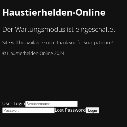
Haustierhelden-Online
Der Wartungsmodus ist eingeschaltet
Site will be available soon. Thank you for your patience!
© Haustierhelden-Online 2024
User Login
Lost Password