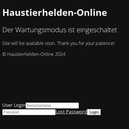
Haustierhelden-Online
Der Wartungsmodus ist eingeschaltet
Site will be available soon. Thank you for your patience!
© Haustierhelden-Online 2024
User Login
Lost Password