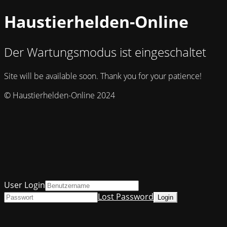
Haustierhelden-Online
Der Wartungsmodus ist eingeschaltet
Site will be available soon. Thank you for your patience!
© Haustierhelden-Online 2024
User Login
Lost Password