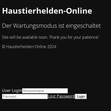
Haustierhelden-Online
Der Wartungsmodus ist eingeschaltet
Site will be available soon. Thank you for your patience!
© Haustierhelden-Online 2024
User Login
Lost Password