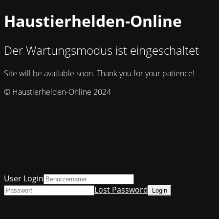
Haustierhelden-Online
Der Wartungsmodus ist eingeschaltet
Site will be available soon. Thank you for your patience!
© Haustierhelden-Online 2024
User Login
Lost Password