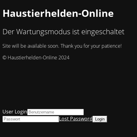
Haustierhelden-Online
Der Wartungsmodus ist eingeschaltet
Site will be available soon. Thank you for your patience!
© Haustierhelden-Online 2024
User Login
Lost Password