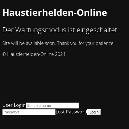
Haustierhelden-Online
Der Wartungsmodus ist eingeschaltet
Site will be available soon. Thank you for your patience!
© Haustierhelden-Online 2024
User Login
Lost Password