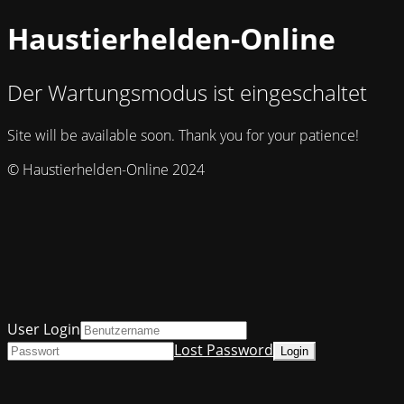
Haustierhelden-Online
Der Wartungsmodus ist eingeschaltet
Site will be available soon. Thank you for your patience!
© Haustierhelden-Online 2024
User Login
Lost Password