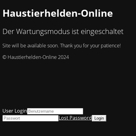
Haustierhelden-Online
Der Wartungsmodus ist eingeschaltet
Site will be available soon. Thank you for your patience!
© Haustierhelden-Online 2024
User Login
Lost Password