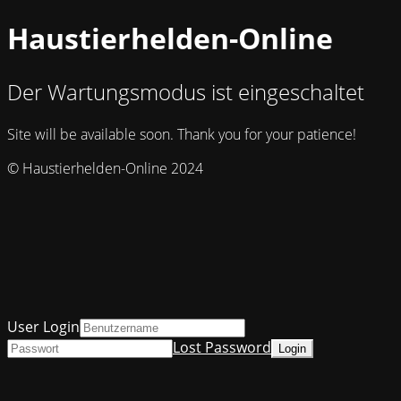
Haustierhelden-Online
Der Wartungsmodus ist eingeschaltet
Site will be available soon. Thank you for your patience!
© Haustierhelden-Online 2024
User Login
Lost Password