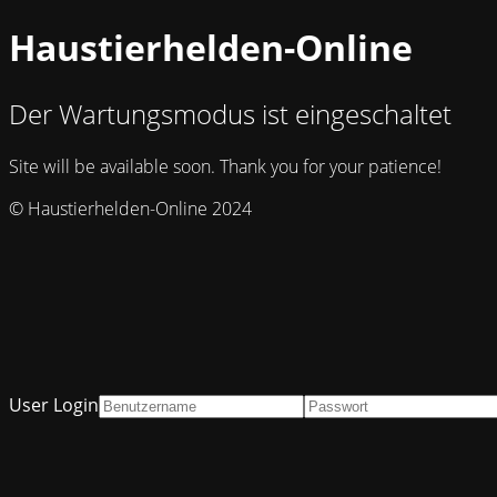
Haustierhelden-Online
Der Wartungsmodus ist eingeschaltet
Site will be available soon. Thank you for your patience!
© Haustierhelden-Online 2024
User Login