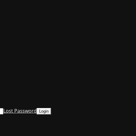
Lost Password