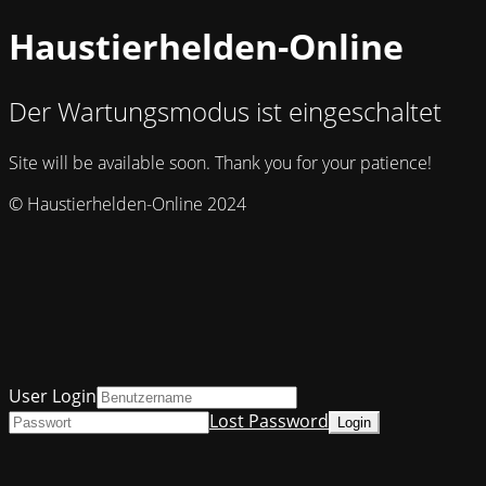
Haustierhelden-Online
Der Wartungsmodus ist eingeschaltet
Site will be available soon. Thank you for your patience!
© Haustierhelden-Online 2024
User Login
Lost Password