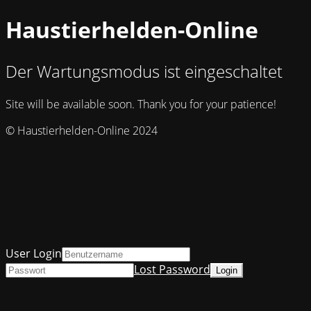
Haustierhelden-Online
Der Wartungsmodus ist eingeschaltet
Site will be available soon. Thank you for your patience!
© Haustierhelden-Online 2024
User Login
Lost Password