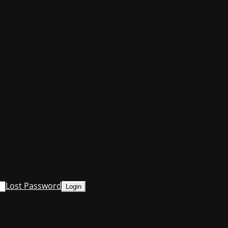
Lost Password