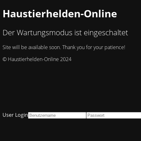
Haustierhelden-Online
Der Wartungsmodus ist eingeschaltet
Site will be available soon. Thank you for your patience!
© Haustierhelden-Online 2024
User Login