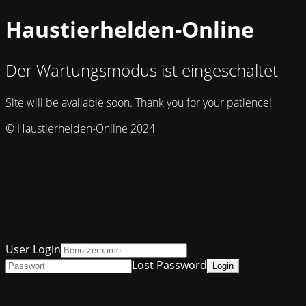
Haustierhelden-Online
Der Wartungsmodus ist eingeschaltet
Site will be available soon. Thank you for your patience!
© Haustierhelden-Online 2024
User Login
Lost Password