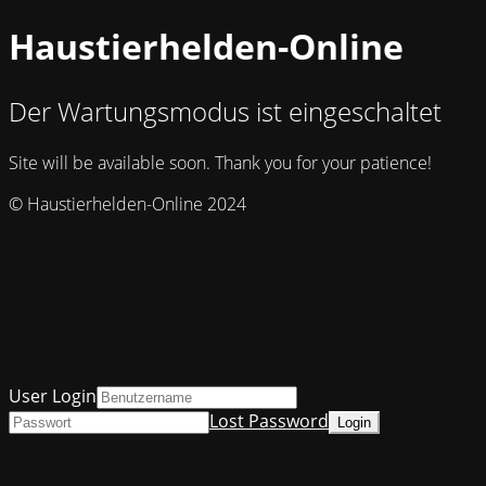
Haustierhelden-Online
Der Wartungsmodus ist eingeschaltet
Site will be available soon. Thank you for your patience!
© Haustierhelden-Online 2024
User Login
Lost Password